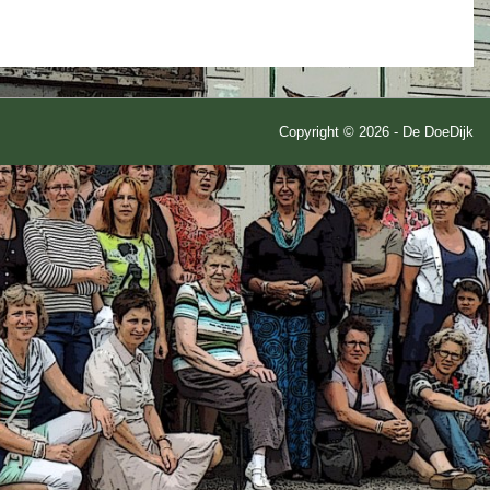
Copyright © 2026 - De DoeDijk