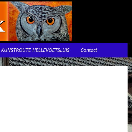
KUNSTROUTE HELLEVOETSLUIS
Contact